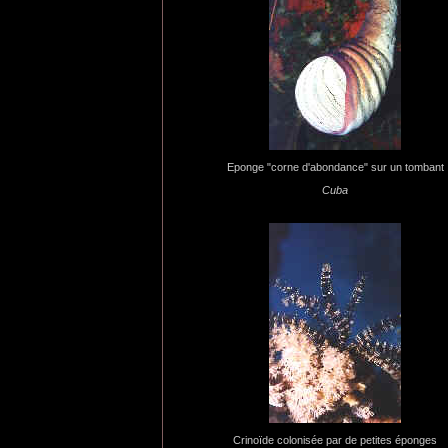
Eponge "corne d'abondance" sur un tombant
Cuba
Crinoïde colonisée par de petites éponges