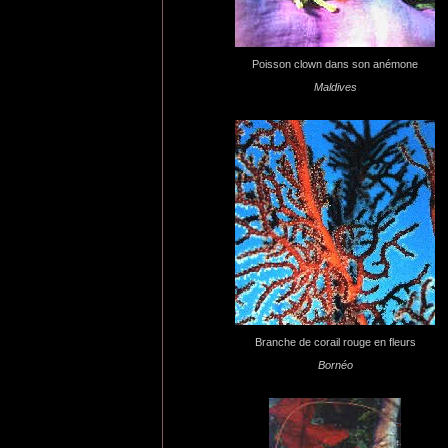
Poisson clown dans son anémone
Maldives
Branche de corail rouge en fleurs
Bornéo