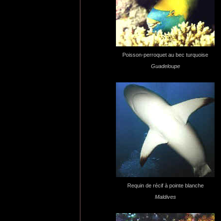
Poisson-perroquet au bec turquoise
Guadeloupe
Requin de récif à pointe blanche
Maldives